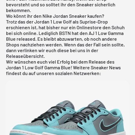
bevorsteht und so solltet ihr den Sneaker sicherlich
bekommen.
Wo könnt ihr den Nike Jordan Sneaker kaufen?
Trotz das der Jordan 1 Low Golf als Suprise-Drop
erschienen ist, hat bisher nur ein Onlinestore den Schuh
bei sich online. Lediglich BSTN hat den AJ 1 Low Gamma
Blue released. Es bleibt abzuwarten, ob noch andere
Shops nachziehen werden. Wenn das der Fall sein sollte,
dann verlinken wir euch diese bei uns in der
Releaseübersicht
.
Wir wünschen euch viel Erfolg bei dem Release des
Jordan 1 Low Golf Gamma Blue! Weitere Sneaker News
findest du auf unseren sozialen Netzwerken: