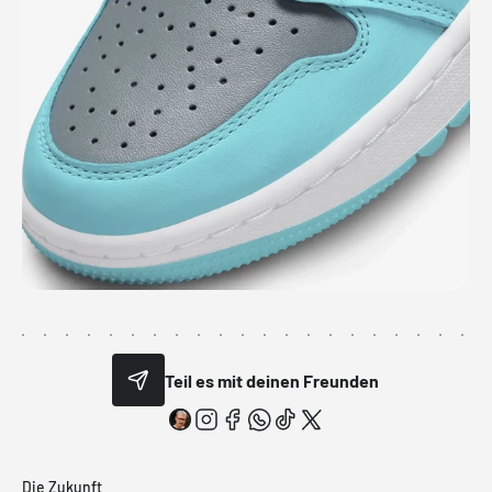
Teil es mit deinen Freunden
Die Zukunft