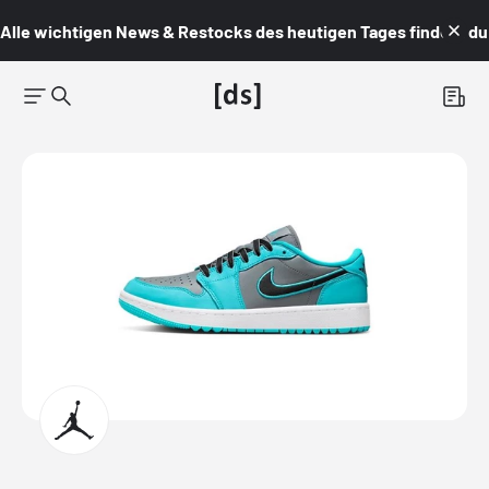
Alle wichtigen News & Restocks des heutigen Tages findest du i