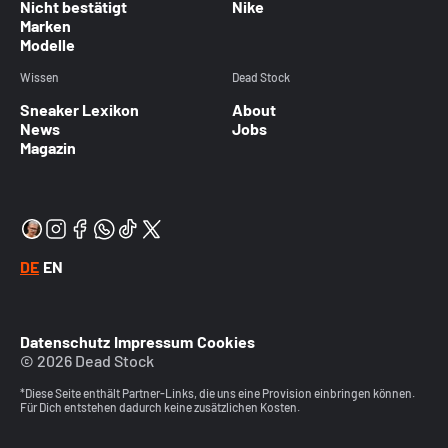
Nicht bestätigt
Nike
Marken
Modelle
Wissen
Dead Stock
Sneaker Lexikon
About
News
Jobs
Magazin
DE
EN
Datenschutz
Impressum
Cookies
© 2026 Dead Stock
*Diese Seite enthält Partner-Links, die uns eine Provision einbringen können.
Für Dich entstehen dadurch keine zusätzlichen Kosten.