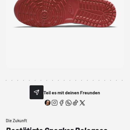
Teil es mit deinen Freunden
Die Zukunft