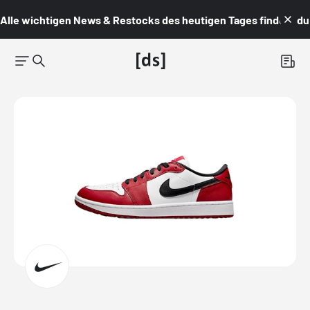
Alle wichtigen News & Restocks des heutigen Tages findest du i