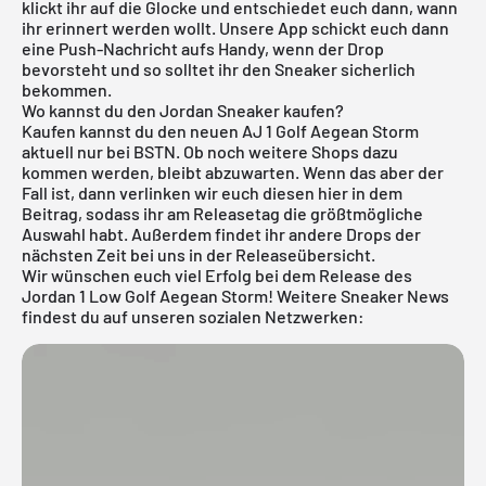
klickt ihr auf die Glocke und entschiedet euch dann, wann
ihr erinnert werden wollt. Unsere App schickt euch dann
eine Push-Nachricht aufs Handy, wenn der Drop
bevorsteht und so solltet ihr den Sneaker sicherlich
bekommen.
Wo kannst du den Jordan Sneaker kaufen?
Kaufen kannst du den neuen AJ 1 Golf Aegean Storm
aktuell nur bei BSTN. Ob noch weitere Shops dazu
kommen werden, bleibt abzuwarten. Wenn das aber der
Fall ist, dann verlinken wir euch diesen hier in dem
Beitrag, sodass ihr am Releasetag die größtmögliche
Auswahl habt. Außerdem findet ihr andere Drops der
nächsten Zeit bei uns in der
Releaseübersicht
.
Wir wünschen euch viel Erfolg bei dem Release des
Jordan 1 Low Golf Aegean Storm! Weitere Sneaker News
findest du auf unseren sozialen Netzwerken: