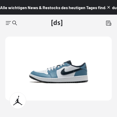
Alle wichtigen News & Restocks des heutigen Tages findest du i