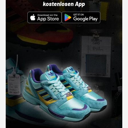
kostenlosen App