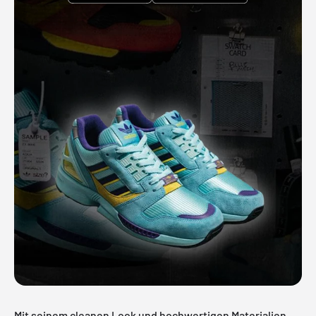
Mit seinem cleanen Look und hochwertigen Materialien