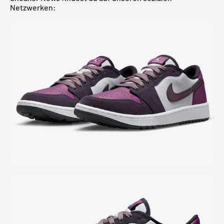
Netzwerken: