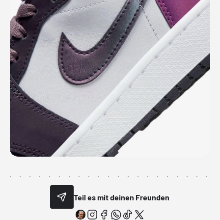
Teil es mit deinen Freunden