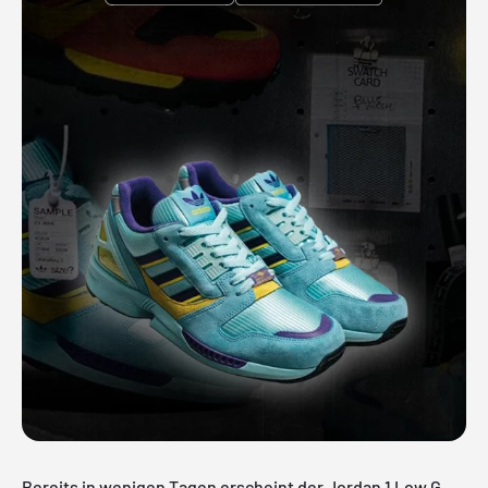
Bereits in wenigen Tagen erscheint der Jordan 1 Low G