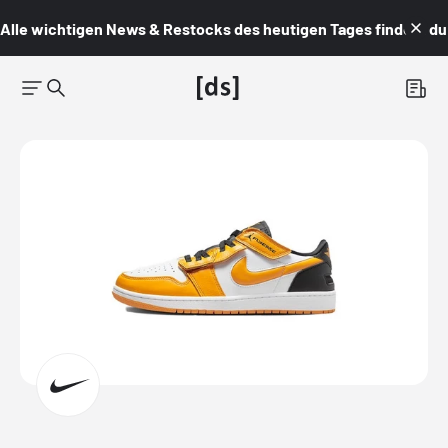
Alle wichtigen News & Restocks des heutigen Tages findest du i