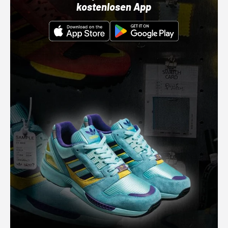
kostenlosen App