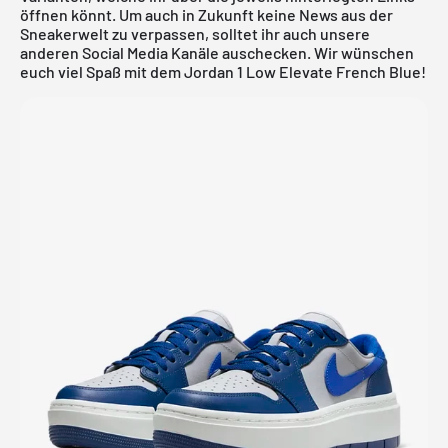
öffnen könnt. Um auch in Zukunft keine News aus der
Sneakerwelt zu verpassen, solltet ihr auch unsere
anderen Social Media Kanäle auschecken. Wir wünschen
euch viel Spaß mit dem Jordan 1 Low Elevate French Blue!