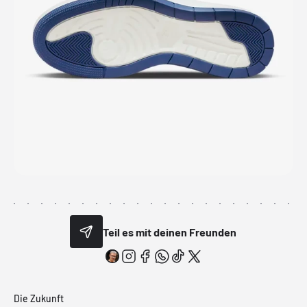
Teil es mit deinen Freunden
Die Zukunft