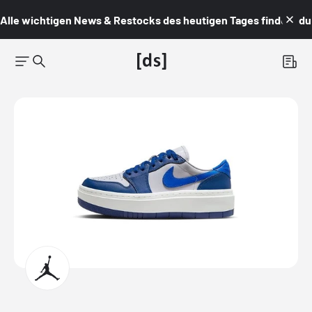
Alle wichtigen News & Restocks des heutigen Tages findest du i