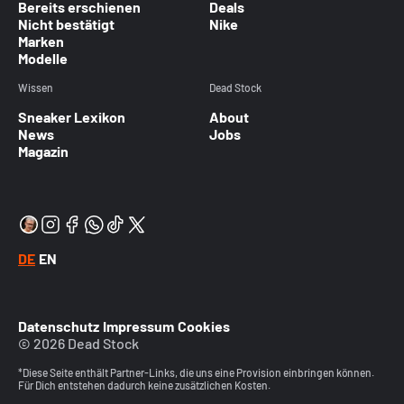
Bereits erschienen
Deals
Nicht bestätigt
Nike
Marken
Modelle
Wissen
Dead Stock
Sneaker Lexikon
About
News
Jobs
Magazin
DE
EN
Datenschutz
Impressum
Cookies
© 2026 Dead Stock
*Diese Seite enthält Partner-Links, die uns eine Provision einbringen können.
Für Dich entstehen dadurch keine zusätzlichen Kosten.