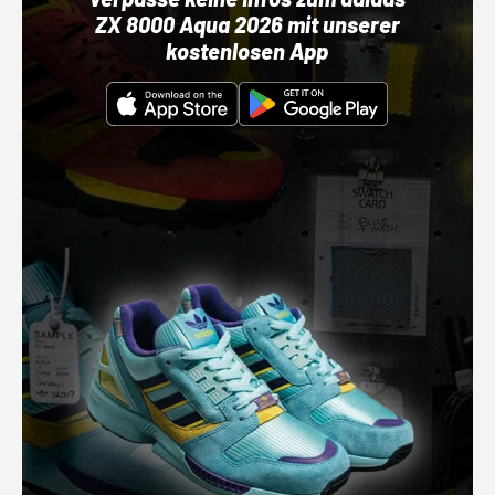
ZX 8000 Aqua 2026 mit unserer
kostenlosen App