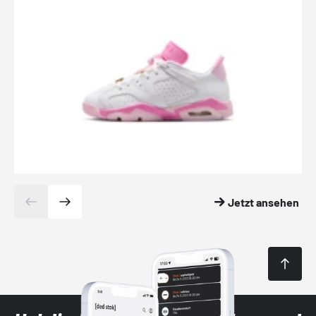
Jetzt ansehen