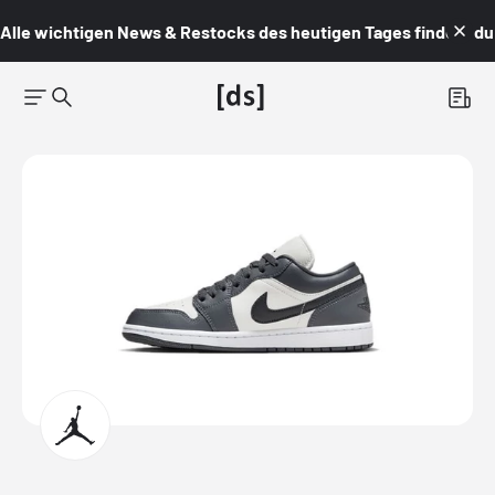
Alle wichtigen News & Restocks des heutigen Tages findest du i