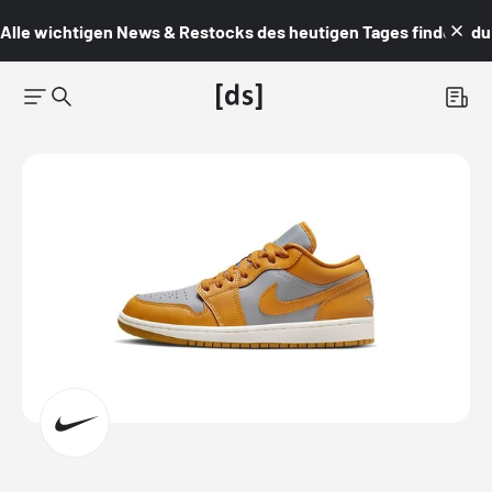
Alle wichtigen News & Restocks des heutigen Tages findest du i