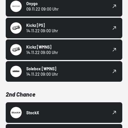
Onygo
09.11.22 09:00 Uhr
Kickz
[PS]
14.11.22 09:00 Uhr
Kickz
[WMNS]
14.11.22 09:00 Uhr
Solebox
[WMNS]
14.11.22 09:00 Uhr
2nd Chance
StockX