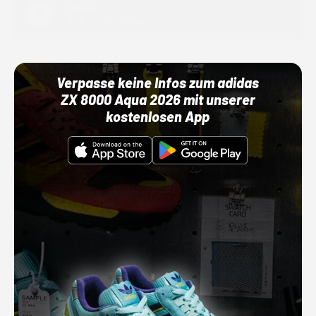
Adidas
01.10.22 00:00 Uhr
Verpasse keine Infos zum adidas
ZX 8000 Aqua 2026 mit unserer
kostenlosen App