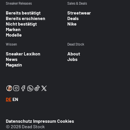
Sneaker Releases
Sales & Deals
Bereits bestätigt
Streetwear
Bereits erschienen
Deals
Nicht bestätigt
Nike
Marken
Modelle
Wissen
Dead Stock
Sneaker Lexikon
About
News
Jobs
Magazin
DE
EN
Datenschutz
Impressum
Cookies
© 2026 Dead Stock