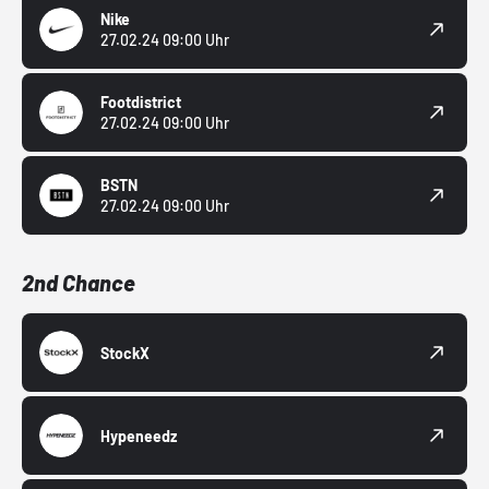
Nike
27.02.24 09:00 Uhr
Footdistrict
27.02.24 09:00 Uhr
BSTN
27.02.24 09:00 Uhr
2nd Chance
StockX
Hypeneedz