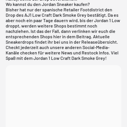
Wo kannst du den Jordan Sneaker kaufen?
Bisher hat nur der spanische Retailer Footdistrict den
Drop des AJ1 Low Craft Dark Smoke Grey bestätigt. Da es
aber noch ein paar Tage dauern wird, bis der Jordan 1 Low
droppt, werden weitere Shops bestimmt noch
nachziehen. Ist das der Fall, dann verlinken wir euch die
entsprechenden Shops hier in dem Beitrag. Aktuelle
Sneakerdrops findet ihr bei uns in der
Releaseübersicht
.
Checkt jederzeit auch unsere anderen Social-Media-
Kanäle checken für weitere News und Restock Infos. Viel
Spaß mit dem Jordan 1 Low Craft Dark Smoke Grey!