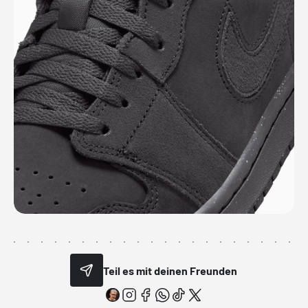
Teil es mit deinen Freunden