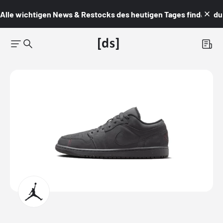
Alle wichtigen News & Restocks des heutigen Tages findest du i