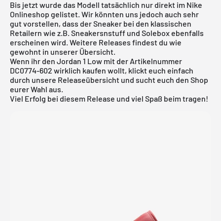
Bis jetzt wurde das Modell tatsächlich nur direkt im
Nike
Onlineshop
gelistet. Wir könnten uns jedoch auch sehr
gut vorstellen, dass der Sneaker bei den klassischen
Retailern wie z.B.
Sneakersnstuff
und Solebox ebenfalls
erscheinen wird. Weitere Releases findest du wie
gewohnt in unserer
Übersicht
.
Wenn ihr den Jordan 1 Low mit der Artikelnummer
DC0774-602 wirklich kaufen wollt, klickt euch einfach
durch unsere
Releaseübersicht
und sucht euch den Shop
eurer Wahl aus.
Viel Erfolg bei diesem Release und viel Spaß beim tragen!