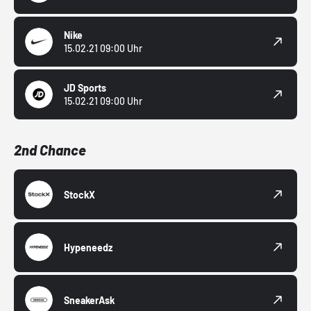
Nike
15.02.21 09:00 Uhr
JD Sports
15.02.21 09:00 Uhr
2nd Chance
StockX
Hypeneedz
SneakerAsk