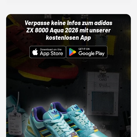
Verpasse keine Infos zum adidas
ZX 8000 Aqua 2026 mit unserer
kostenlosen App