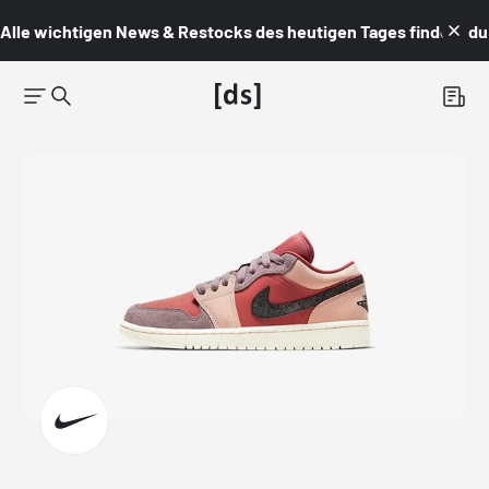
Alle wichtigen News & Restocks des heutigen Tages findest du i