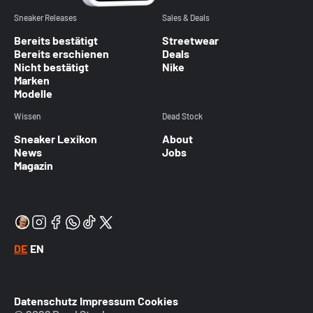
Sneaker Releases
Sales & Deals
Bereits bestätigt
Streetwear
Bereits erschienen
Deals
Nicht bestätigt
Nike
Marken
Modelle
Wissen
Dead Stock
Sneaker Lexikon
About
News
Jobs
Magazin
DE
EN
Datenschutz
Impressum
Cookies