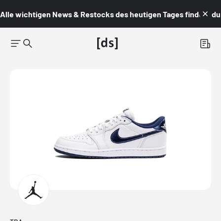
Alle wichtigen News & Restocks des heutigen Tages findest du i