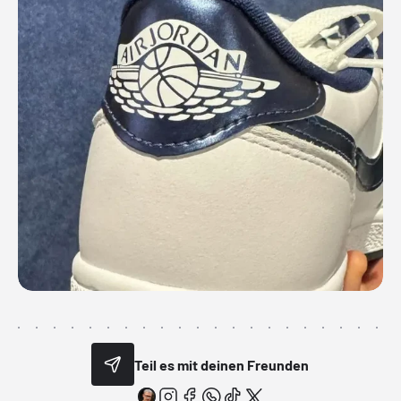
Teil es mit deinen Freunden