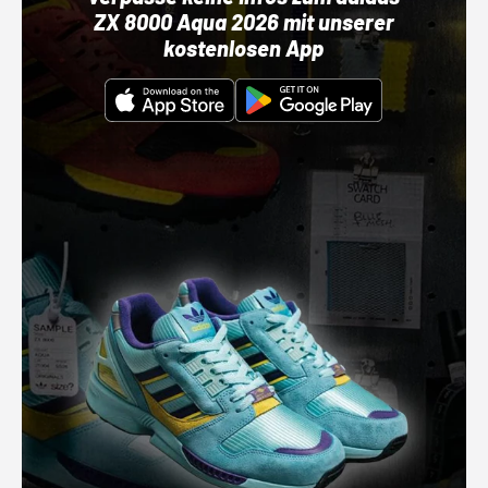
ZX 8000 Aqua 2026 mit unserer
kostenlosen App