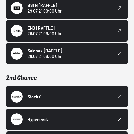
BSTN
[RAFFLE]
29.07.21 09:00 Uhr
END
[RAFFLE]
29.07.21 09:00 Uhr
Solebox
[RAFFLE]
29.07.21 09:00 Uhr
2nd Chance
StockX
Hypeneedz