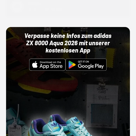
Adidas
01.10.22 00:00 Uhr
Verpasse keine Infos zum adidas
ZX 8000 Aqua 2026 mit unserer
kostenlosen App