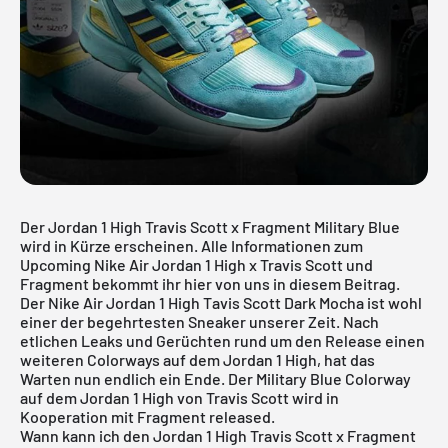
Der Jordan 1 High Travis Scott x Fragment Military Blue
wird in Kürze erscheinen. Alle Informationen zum
Upcoming
Nike Air Jordan 1 High
x Travis Scott und
Fragment bekommt ihr hier von uns in diesem Beitrag.
Der
Nike Air Jordan 1 High Tavis Scott
Dark Mocha ist wohl
einer der begehrtesten Sneaker unserer Zeit. Nach
etlichen Leaks und Gerüchten rund um den Release einen
weiteren Colorways auf dem Jordan 1 High, hat das
Warten nun endlich ein Ende. Der Military Blue Colorway
auf dem Jordan 1 High von Travis Scott wird in
Kooperation mit Fragment released.
Wann kann ich den Jordan 1 High Travis Scott x Fragment