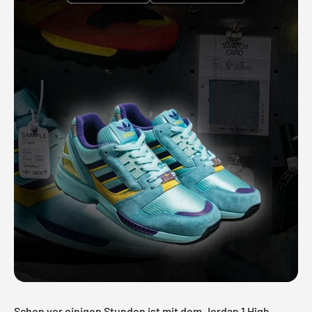
Schon vor einigen Stunden ist mit dem Jordan 1 High