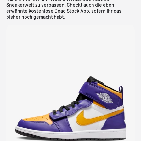
Sneakerwelt zu verpassen. Checkt auch die eben
erwähnte
kostenlose Dead Stock App
, sofern ihr das
bisher noch gemacht habt.