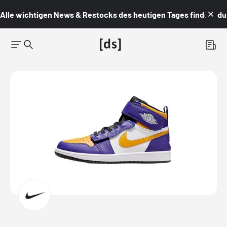
Alle wichtigen News & Restocks des heutigen Tages findest du i