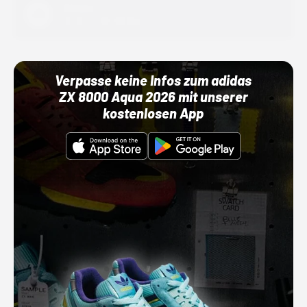
Adidas
01.10.22 00:00 Uhr
Verpasse keine Infos zum adidas
ZX 8000 Aqua 2026 mit unserer
kostenlosen App