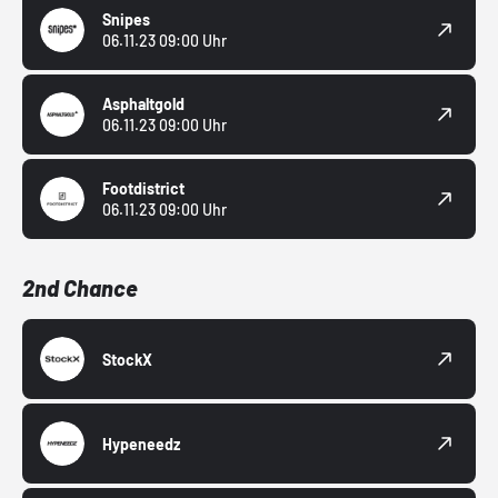
Snipes
06.11.23 09:00 Uhr
Asphaltgold
06.11.23 09:00 Uhr
Footdistrict
06.11.23 09:00 Uhr
2nd Chance
StockX
Hypeneedz