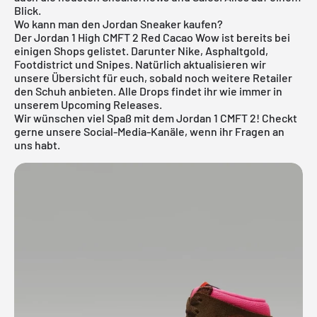
Blick.
Wo kann man den Jordan Sneaker kaufen?
Der Jordan 1 High CMFT 2 Red Cacao Wow ist bereits bei
einigen Shops gelistet. Darunter Nike, Asphaltgold,
Footdistrict und Snipes. Natürlich aktualisieren wir
unsere Übersicht für euch, sobald noch weitere Retailer
den Schuh anbieten. Alle Drops findet ihr wie immer in
unserem
Upcoming Releases
.
Wir wünschen viel Spaß mit dem Jordan 1 CMFT 2! Checkt
gerne unsere Social-Media-Kanäle, wenn ihr Fragen an
uns habt.