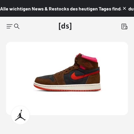
Alle wichtigen News & Restocks des heutigen Tages findest du i