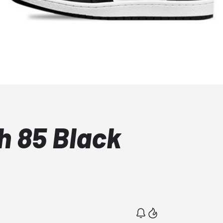
h 85 Black