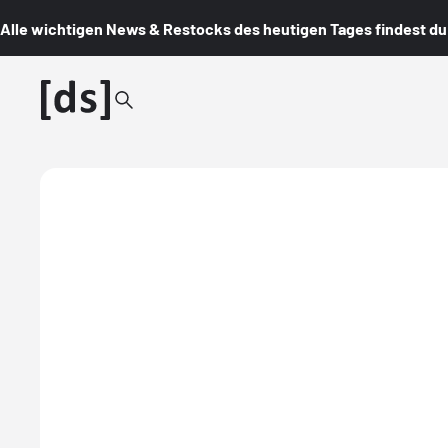
Alle wichtigen News & Restocks des heutigen Tages findest du i