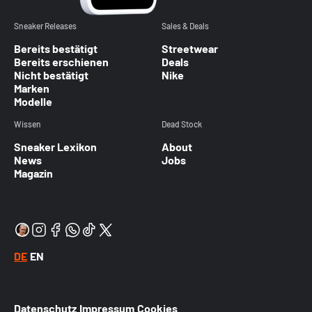
Sneaker Releases
Sales & Deals
Bereits bestätigt
Streetwear
Bereits erschienen
Deals
Nicht bestätigt
Nike
Marken
Modelle
Wissen
Dead Stock
Sneaker Lexikon
About
News
Jobs
Magazin
DE
EN
Datenschutz
Impressum
Cookies