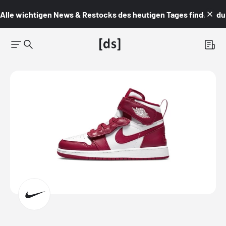
Alle wichtigen News & Restocks des heutigen Tages findest du i