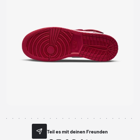
Teil es mit deinen Freunden