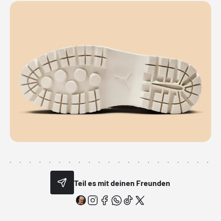
Teil es mit deinen Freunden