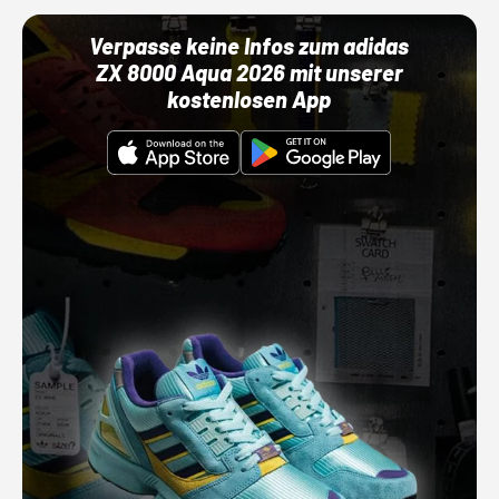
Verpasse keine Infos zum adidas
ZX 8000 Aqua 2026 mit unserer
kostenlosen App