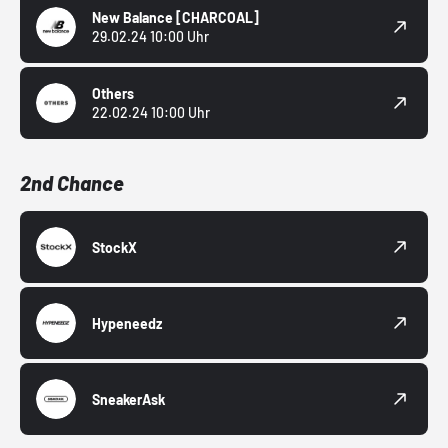
New Balance
[CHARCOAL]
29.02.24 10:00 Uhr
Others
22.02.24 10:00 Uhr
2nd Chance
StockX
Hypeneedz
SneakerAsk