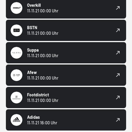
Overkill
11.11.21 00:00 Uhr
BSTN
11.11.21 00:00 Uhr
Suppa
11.11.21 00:00 Uhr
Afew
11.11.21 00:00 Uhr
Footdistrict
11.11.21 00:00 Uhr
Adidas
11.11.21 16:00 Uhr