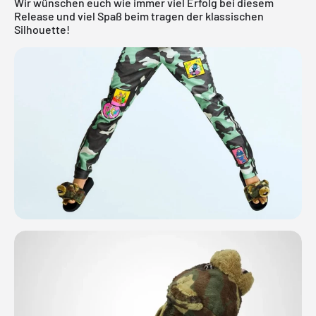
Wir wünschen euch wie immer viel Erfolg bei diesem
Release und viel Spaß beim tragen der klassischen
Silhouette!