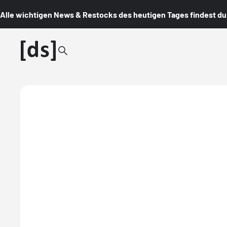
Alle wichtigen News & Restocks des heutigen Tages findest du i