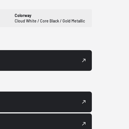
Colorway
Cloud White / Core Black / Gold Metallic