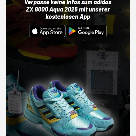
Verpasse keine Infos zum adidas
ZX 8000 Aqua 2026 mit unserer
kostenlosen App