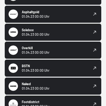
Asphaltgold
01.04.23 00:00 Uhr
Solebox
01.04.23 00:00 Uhr
Overkill
01.04.23 00:00 Uhr
BSTN
01.04.23 00:00 Uhr
Naked
01.04.23 00:00 Uhr
Footdistrict