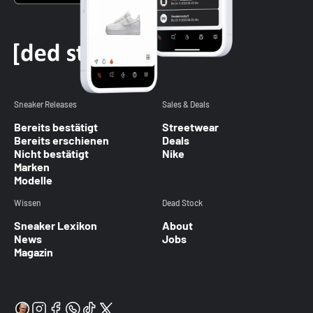
Sneaker Releases
Sales & Deals
Bereits bestätigt
Streetwear
Bereits erschienen
Deals
Nicht bestätigt
Nike
Marken
Modelle
Wissen
Dead Stock
Sneaker Lexikon
About
News
Jobs
Magazin