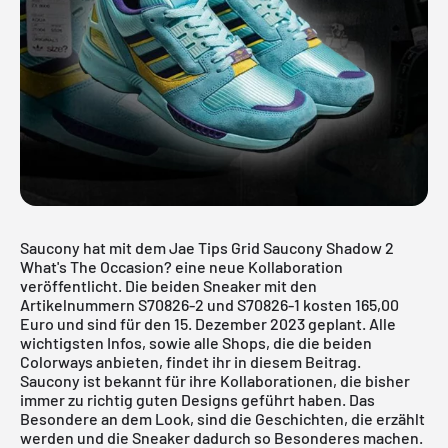
Saucony hat mit dem Jae Tips Grid Saucony Shadow 2
What's The Occasion? eine neue Kollaboration
veröffentlicht. Die beiden Sneaker mit den
Artikelnummern S70826-2 und S70826-1 kosten 165,00
Euro und sind für den 15. Dezember 2023 geplant. Alle
wichtigsten Infos, sowie alle Shops, die die beiden
Colorways anbieten, findet ihr in diesem Beitrag.
Saucony ist bekannt für ihre Kollaborationen, die bisher
immer zu richtig guten Designs geführt haben. Das
Besondere an dem Look, sind die Geschichten, die erzählt
werden und die Sneaker dadurch so Besonderes machen.