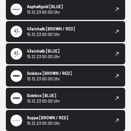
Asphaltgold
[BLUE]
15.12.23 00:00 Uhr
43einhalb
[BROWN / RED]
15.12.23 00:00 Uhr
43einhalb
[BLUE]
15.12.23 00:00 Uhr
Solebox
[BROWN / RED]
15.12.23 00:00 Uhr
Solebox
[BLUE]
15.12.23 00:00 Uhr
Suppa
[BROWN / RED]
15.12.23 00:00 Uhr