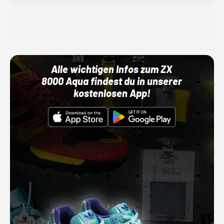
Adidas
01.10.22 00:00 Uhr
Alle wichtigen Infos zum ZX
8000 Aqua findest du in unserer
kostenlosen App!