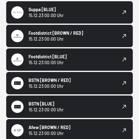
Suppa
[BLUE]
15.12.23 00:00 Uhr
Footdistrict
[BROWN / RED]
15.12.23 00:00 Uhr
Footdistrict
[BLUE]
15.12.23 00:00 Uhr
BSTN
[BROWN / RED]
15.12.23 00:00 Uhr
BSTN
[BLUE]
15.12.23 00:00 Uhr
Afew
[BROWN / RED]
15.12.23 00:00 Uhr