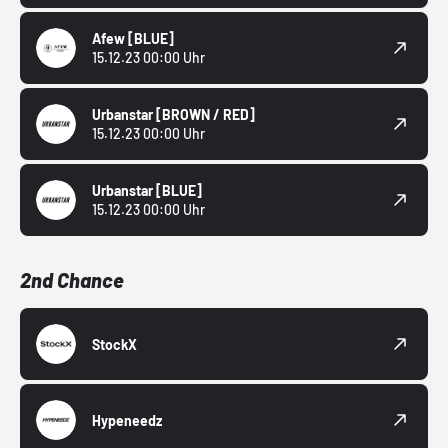
Afew
[BLUE]
15.12.23 00:00 Uhr
Urbanstar
[BROWN / RED]
15.12.23 00:00 Uhr
Urbanstar
[BLUE]
15.12.23 00:00 Uhr
2nd Chance
StockX
Hypeneedz