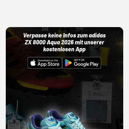
Adidas
01.10.22 00:00 Uhr
Verpasse keine Infos zum adidas
ZX 8000 Aqua 2026 mit unserer
kostenlosen App