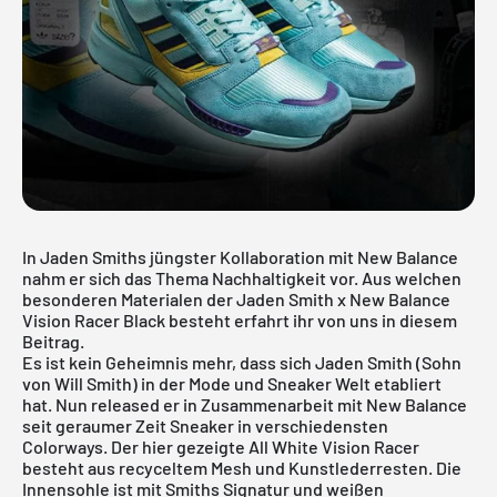
In Jaden Smiths jüngster Kollaboration mit
New Balance
nahm er sich das Thema Nachhaltigkeit vor. Aus welchen
besonderen Materialen der Jaden Smith x New Balance
Vision Racer Black besteht erfahrt ihr von uns in diesem
Beitrag.
Es ist kein Geheimnis mehr, dass sich Jaden Smith (Sohn
von Will Smith) in der Mode und Sneaker Welt etabliert
hat. Nun released er in Zusammenarbeit mit New Balance
seit geraumer Zeit Sneaker in verschiedensten
Colorways. Der hier gezeigte All White Vision Racer
besteht aus recyceltem Mesh und Kunstlederresten. Die
Innensohle ist mit Smiths Signatur und weißen