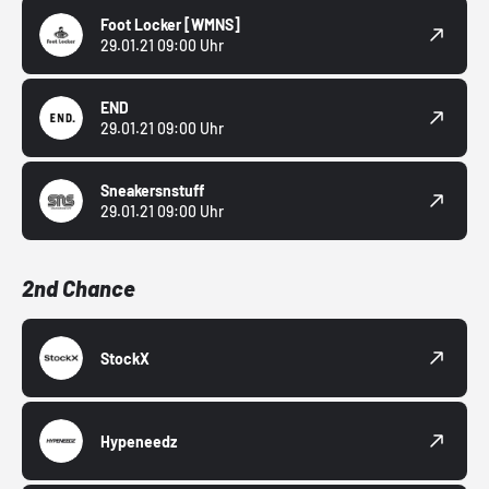
Foot Locker
[WMNS]
29.01.21 09:00 Uhr
END
29.01.21 09:00 Uhr
Sneakersnstuff
29.01.21 09:00 Uhr
2nd Chance
StockX
Hypeneedz