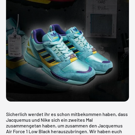
Sicherlich werdet ihr es schon mitbekommen haben, dass
Jacquemus und Nike sich ein zweites Mal
zusammengetan haben, um zusammen den Jacquemus
Air Force 1 Low Black herauszubringen. Wir haben euch