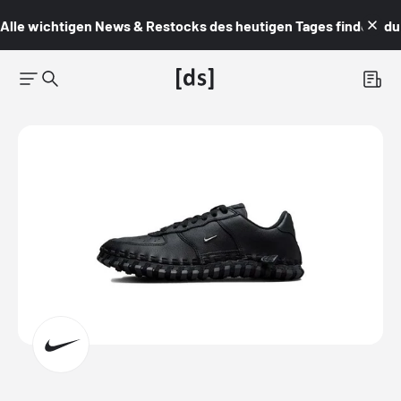
Alle wichtigen News & Restocks des heutigen Tages findest du i