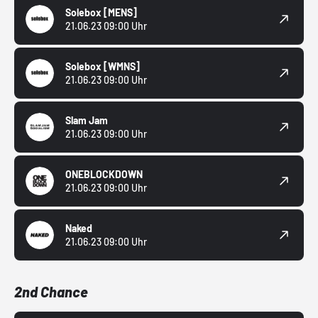
Solebox
[MENS]
21.06.23 09:00 Uhr
Solebox
[WMNS]
21.06.23 09:00 Uhr
Slam Jam
21.06.23 09:00 Uhr
ONEBLOCKDOWN
21.06.23 09:00 Uhr
Naked
21.06.23 09:00 Uhr
2nd Chance