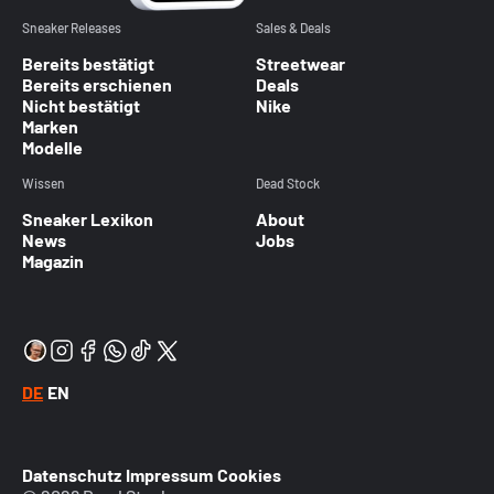
Sneaker Releases
Sales & Deals
Bereits bestätigt
Streetwear
Bereits erschienen
Deals
Nicht bestätigt
Nike
Marken
Modelle
Wissen
Dead Stock
Sneaker Lexikon
About
News
Jobs
Magazin
DE
EN
Datenschutz
Impressum
Cookies