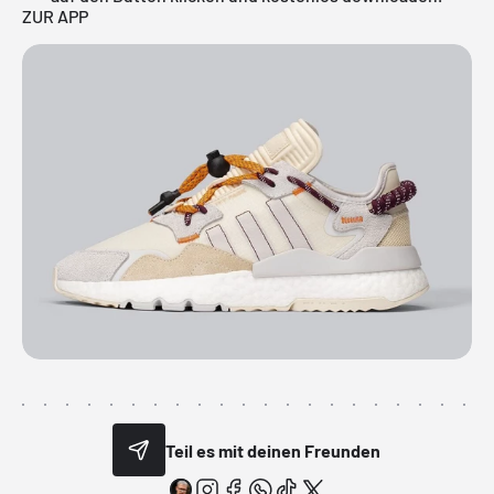
ZUR APP
Teil es mit deinen Freunden