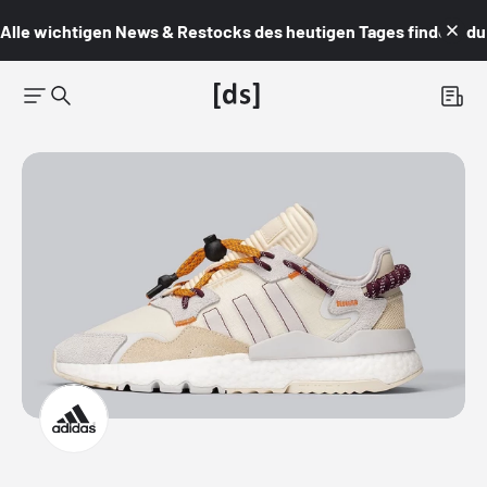
Alle wichtigen News & Restocks des heutigen Tages findest du i