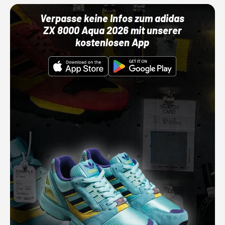
Verpasse keine Infos zum adidas
ZX 8000 Aqua 2026 mit unserer
kostenlosen App