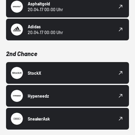
Asphaltgold
20.04.17 00:00 Uhr
Adidas
20.04.17 00:00 Uhr
2nd Chance
StockX
Hypeneedz
SneakerAsk