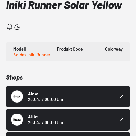
Iniki Runner Solar Yellow
Modell
Produkt Code
Colorway
Adidas Iniki Runner
Shops
Afew
20.04.17 00:00 Uhr
Allike
20.04.17 00:00 Uhr