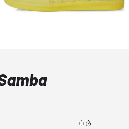
 Samba