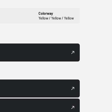
Colorway
Yellow / Yellow / Yellow