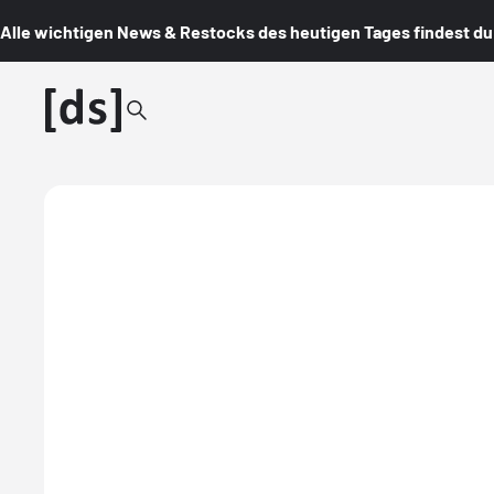
Alle wichtigen News & Restocks des heutigen Tages findest du i