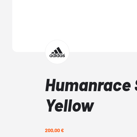
Humanrace
Yellow
200,00 €