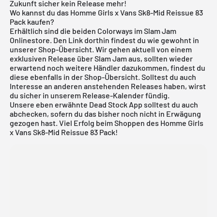
Zukunft sicher kein Release mehr!
Wo kannst du das Homme Girls x Vans Sk8-Mid Reissue 83
Pack kaufen?
Erhältlich sind die beiden Colorways im
Slam Jam
Onlinestore. Den Link dorthin findest du wie gewohnt in
unserer Shop-Übersicht. Wir gehen aktuell von einem
exklusiven Release über
Slam Jam
aus, sollten wieder
erwartend noch weitere Händler dazukommen, findest du
diese ebenfalls in der Shop-Übersicht. Solltest du auch
Interesse an anderen anstehenden Releases haben, wirst
du sicher in unserem
Release-Kalender
fündig.
Unsere eben erwähnte
Dead Stock App
solltest du auch
abchecken, sofern du das bisher noch nicht in Erwägung
gezogen hast. Viel Erfolg beim Shoppen des Homme Girls
x Vans Sk8-Mid Reissue 83 Pack!