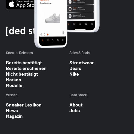
Sneaker Releases
Sales & Deals
Bereits bestätigt
Streetwear
Bereits erschienen
Deals
Nicht bestätigt
Nike
Marken
Modelle
Wissen
Dead Stock
Sneaker Lexikon
About
News
Jobs
Magazin