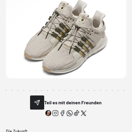
Teil es mit deinen Freunden
Die Zukunft