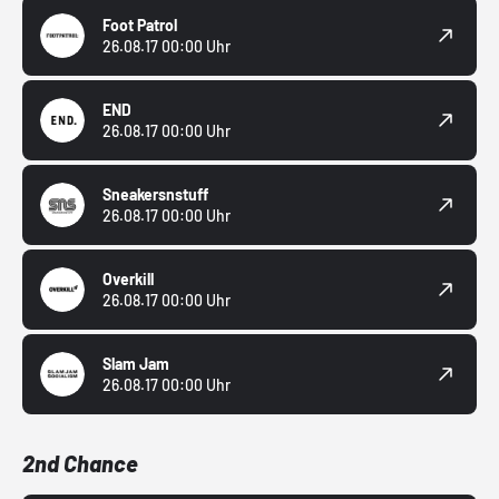
Foot Patrol
26.08.17 00:00 Uhr
END
26.08.17 00:00 Uhr
Sneakersnstuff
26.08.17 00:00 Uhr
Overkill
26.08.17 00:00 Uhr
Slam Jam
26.08.17 00:00 Uhr
2nd Chance