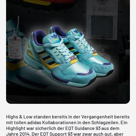
Highs & Low standen bereits in der Vergangenheit bereits
mit tollen adidas Kollaborationen in den Schlagzeilen. Ein
Highlight war sicherlich der
EQT Guidance 93
aus dem
Jahre 2014. Der EQT Support 93 war zwar auch gut, aber