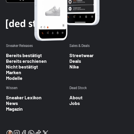
Sneaker Releases
Sales & Deals
Bereits bestätigt
Streetwear
Bereits erschienen
Deals
Nicht bestätigt
Nike
Marken
Modelle
Wissen
Dead Stock
Sneaker Lexikon
About
News
Jobs
Magazin