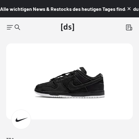
Alle wichtigen News & Restocks des heutigen Tages findest du i