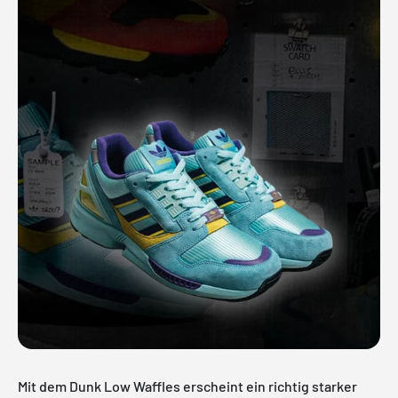
Mit dem Dunk Low Waffles erscheint ein richtig starker