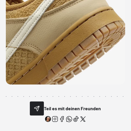
Teil es mit deinen Freunden