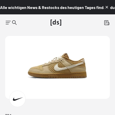
Alle wichtigen News & Restocks des heutigen Tages findest du i