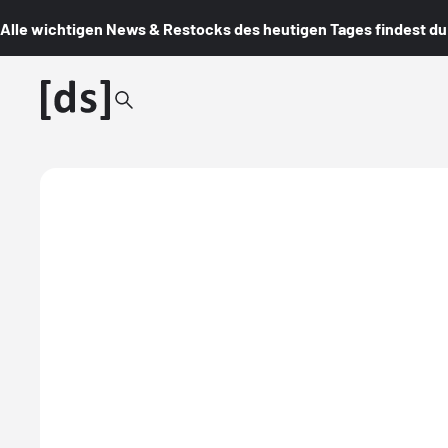
Alle wichtigen News & Restocks des heutigen Tages findest du i