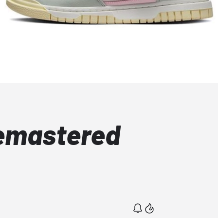
emastered