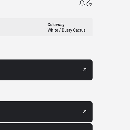
Colorway
White / Dusty Cactus