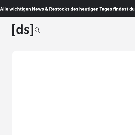
Alle wichtigen News & Restocks des heutigen Tages findest du i