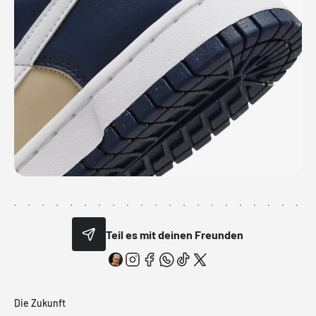
Teil es mit deinen Freunden
Die Zukunft