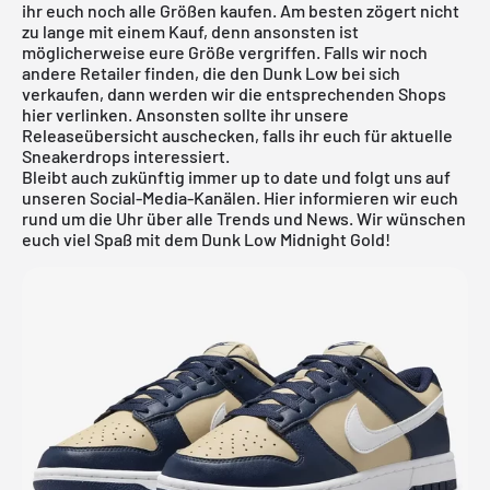
ihr euch noch alle Größen kaufen. Am besten zögert nicht
zu lange mit einem Kauf, denn ansonsten ist
möglicherweise eure Größe vergriffen. Falls wir noch
andere Retailer finden, die den Dunk Low bei sich
verkaufen, dann werden wir die entsprechenden Shops
hier verlinken. Ansonsten sollte ihr unsere
Releaseübersicht
auschecken, falls ihr euch für aktuelle
Sneakerdrops interessiert.
Bleibt auch zukünftig immer up to date und folgt uns auf
unseren Social-Media-Kanälen. Hier informieren wir euch
rund um die Uhr über alle Trends und News. Wir wünschen
euch viel Spaß mit dem Dunk Low Midnight Gold!