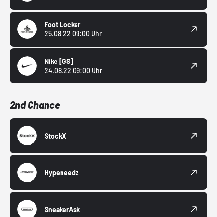
Foot Locker
25.08.22 09:00 Uhr
Nike
[GS]
24.08.22 09:00 Uhr
2nd Chance
StockX
Hypeneedz
SneakerAsk