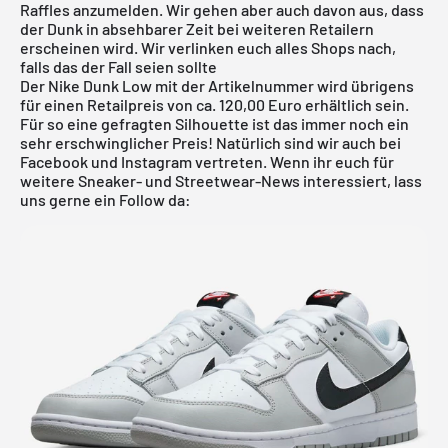
Raffles anzumelden. Wir gehen aber auch davon aus, dass
der Dunk in absehbarer Zeit bei weiteren Retailern
erscheinen wird. Wir verlinken euch alles Shops nach,
falls das der Fall seien sollte
Der Nike Dunk Low mit der Artikelnummer wird übrigens
für einen Retailpreis von ca. 120,00 Euro erhältlich sein.
Für so eine gefragten Silhouette ist das immer noch ein
sehr erschwinglicher Preis! Natürlich sind wir auch bei
Facebook und Instagram vertreten. Wenn ihr euch für
weitere Sneaker- und Streetwear-News interessiert, lass
uns gerne ein Follow da: