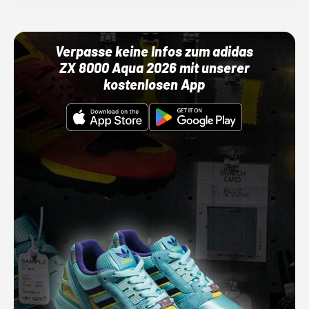
Verpasse keine Infos zum adidas
ZX 8000 Aqua 2026 mit unserer
kostenlosen App