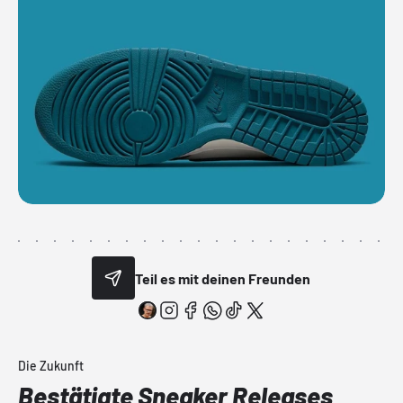
Teil es mit deinen Freunden
Die Zukunft
Bestätigte Sneaker Releases