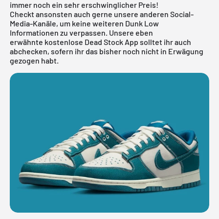
immer noch ein sehr erschwinglicher Preis!
Checkt ansonsten auch gerne unsere anderen Social-
Media-Kanäle, um keine weiteren Dunk Low
Informationen zu verpassen. Unsere eben
erwähnte
kostenlose Dead Stock App
solltet ihr auch
abchecken, sofern ihr das bisher noch nicht in Erwägung
gezogen habt.