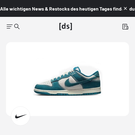
Alle wichtigen News & Restocks des heutigen Tages findest du i