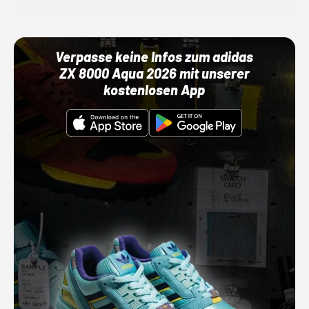
Verpasse keine Infos zum adidas
ZX 8000 Aqua 2026 mit unserer
kostenlosen App