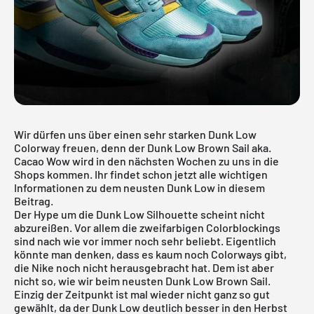
Wir dürfen uns über einen sehr starken Dunk Low
Colorway freuen, denn der Dunk Low Brown Sail aka.
Cacao Wow wird in den nächsten Wochen zu uns in die
Shops kommen. Ihr findet schon jetzt alle wichtigen
Informationen zu dem neusten Dunk Low in diesem
Beitrag.
Der Hype um die Dunk Low Silhouette scheint nicht
abzureißen. Vor allem die zweifarbigen Colorblockings
sind nach wie vor immer noch sehr beliebt. Eigentlich
könnte man denken, dass es kaum noch Colorways gibt,
die
Nike
noch nicht herausgebracht hat. Dem ist aber
nicht so, wie wir beim neusten Dunk Low Brown Sail.
Einzig der Zeitpunkt ist mal wieder nicht ganz so gut
gewählt, da der
Dunk Low
deutlich besser in den Herbst