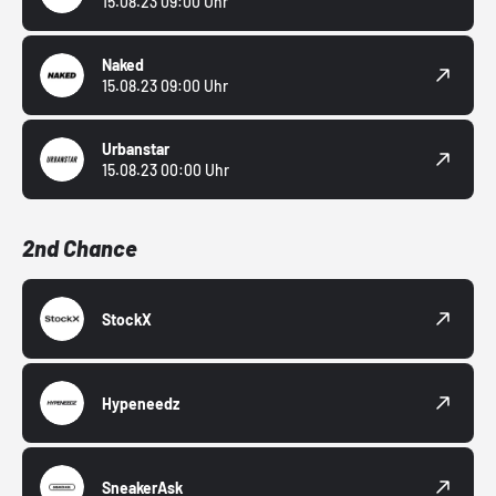
15.08.23 09:00 Uhr
Naked
15.08.23 09:00 Uhr
Urbanstar
15.08.23 00:00 Uhr
2nd Chance
StockX
Hypeneedz
SneakerAsk