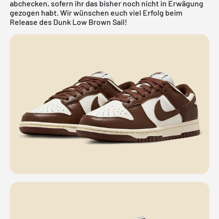
abchecken, sofern ihr das bisher noch nicht in Erwägung
gezogen habt. Wir wünschen euch viel Erfolg beim
Release des Dunk Low Brown Sail!