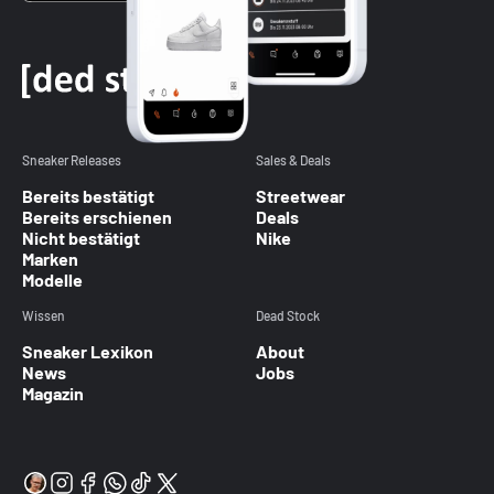
Sneaker Releases
Sales & Deals
Bereits bestätigt
Streetwear
Bereits erschienen
Deals
Nicht bestätigt
Nike
Marken
Modelle
Wissen
Dead Stock
Sneaker Lexikon
About
News
Jobs
Magazin