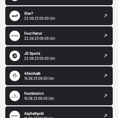
Size?
22.09.23 09:00 Uhr
Foot Patrol
22.09.23 09:00 Uhr
JD Sports
22.08.23 09:00 Uhr
43einhalb
15.08.23 09:00 Uhr
Footdistrict
15.08.23 09:00 Uhr
Asphaltgold