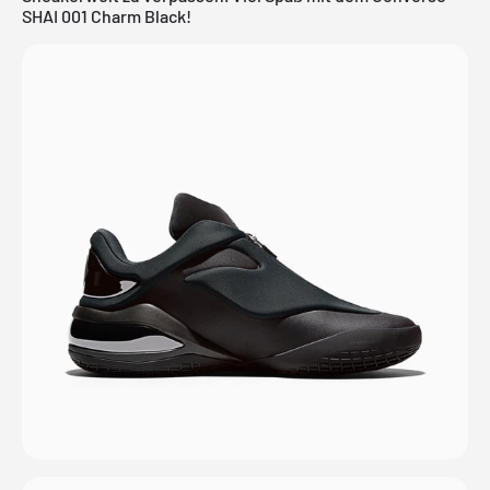
SHAI 001 Charm Black!