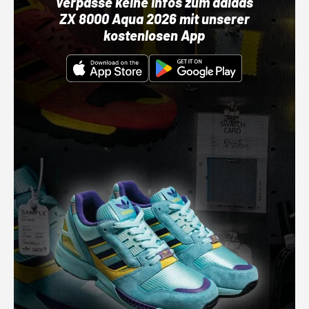
Verpasse keine Infos zum adidas
ZX 8000 Aqua 2026 mit unserer
kostenlosen App