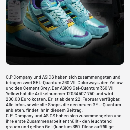
C.P Company und ASICS haben sich zusammengetan und
bringen zwei GEL-Quantum 360 VIII Colorways, den Yellow
und den Cement Grey. Der ASICS Gel-Quantum 360 VIII
Yellow hat die Artikelnummer 1203A507-750 und wird
200,00 Euro kosten. Er ist ab dem 22. Februar verfügbar.
Alle Infos, sowie alle Shops, die den neuen GEL-Quantum
anbieten, findet ihr in diesem Beitrag.
C.P. Company und
ASICS
haben sich zusammengetan und
ihre erste Zusammenarbeit enthüllt - den leuchtend
grauen und gelben Gel-Quantum 360. Diese auffällige