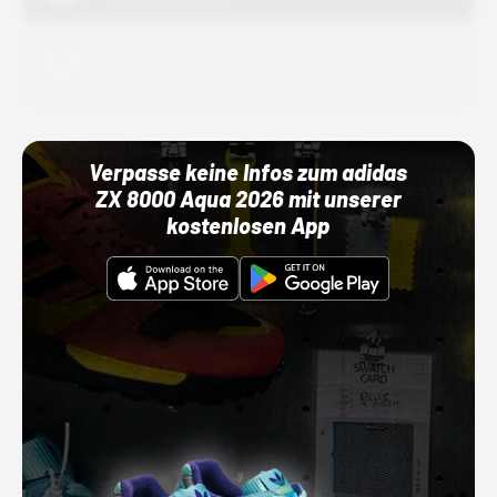
Adidas
01.10.22 00:00 Uhr
Verpasse keine Infos zum adidas
ZX 8000 Aqua 2026 mit unserer
kostenlosen App