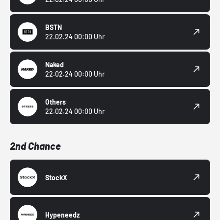
BSTN
22.02.24 00:00 Uhr
Naked
22.02.24 00:00 Uhr
Others
22.02.24 00:00 Uhr
2nd Chance
StockX
Hypeneedz