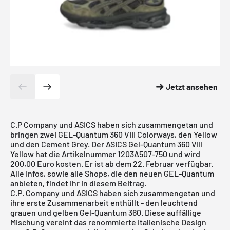
Jetzt ansehen
C.P Company und ASICS haben sich zusammengetan und
bringen zwei GEL-Quantum 360 VIII Colorways, den Yellow
und den Cement Grey. Der ASICS Gel-Quantum 360 VIII
Yellow hat die Artikelnummer 1203A507-750 und wird
200,00 Euro kosten. Er ist ab dem 22. Februar verfügbar.
Alle Infos, sowie alle Shops, die den neuen GEL-Quantum
anbieten, findet ihr in diesem Beitrag.
C.P. Company und
ASICS
haben sich zusammengetan und
ihre erste Zusammenarbeit enthüllt - den leuchtend
grauen und gelben Gel-Quantum 360. Diese auffällige
Mischung vereint das renommierte italienische Design