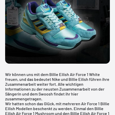
Wir können uns mit dem Billie Eilish Air Force 1 White
freuen, und das bedeutet Nike und Billie Eilish führen ihre
Zusammenarbeit weiter fort. Alle wichtigen
Informationen zu der neusten Zusammenarbeit von der
Sängerin und dem Swoosh findet ihr hier
zusammengetragen.
Wir hatten schon das Glück, mit mehreren Air Force 1 Billie
Eilish Modellen beschenkt zu werden. Einmal den
Billie
Eilish Air Force 1 Mushroom
und den
Billie Eilish Air Force 1