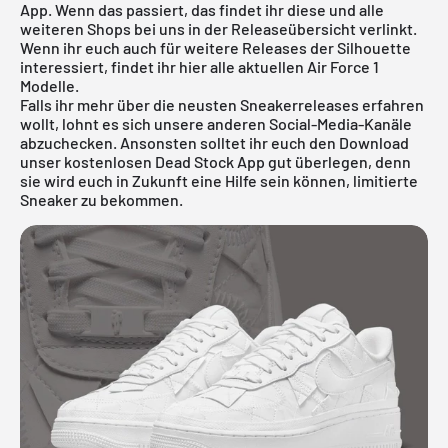
App. Wenn das passiert, das findet ihr diese und alle
weiteren Shops bei uns in der Releaseübersicht verlinkt.
Wenn ihr euch auch für weitere Releases der Silhouette
interessiert, findet ihr
hier
alle aktuellen
Air Force 1
Modelle
.
Falls ihr mehr über die neusten Sneakerreleases erfahren
wollt, lohnt es sich unsere anderen Social-Media-Kanäle
abzuchecken. Ansonsten solltet ihr euch den Download
unser
kostenlosen Dead Stock App
gut überlegen, denn
sie wird euch in Zukunft eine Hilfe sein können, limitierte
Sneaker zu bekommen.