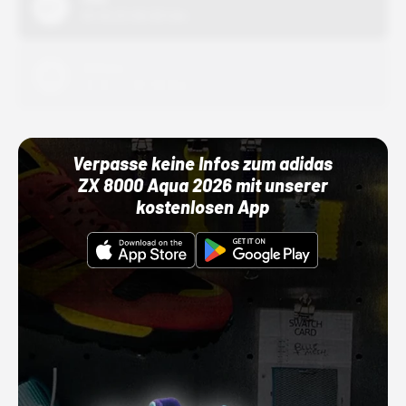
01.10.22 00:00 Uhr
Adidas
01.10.22 00:00 Uhr
Verpasse keine Infos zum adidas
ZX 8000 Aqua 2026 mit unserer
kostenlosen App