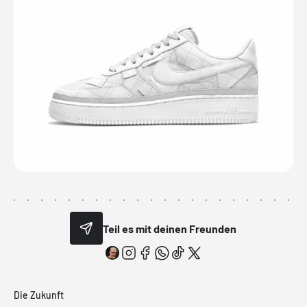
Teil es mit deinen Freunden
Die Zukunft