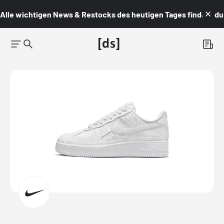
Alle wichtigen News & Restocks des heutigen Tages findest du i