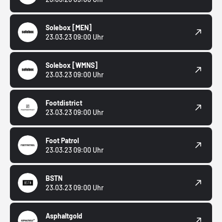
Solebox
[MEN]
23.03.23 09:00 Uhr
Solebox
[WMNS]
23.03.23 09:00 Uhr
Footdistrict
23.03.23 09:00 Uhr
Foot Patrol
23.03.23 09:00 Uhr
BSTN
23.03.23 09:00 Uhr
Asphaltgold