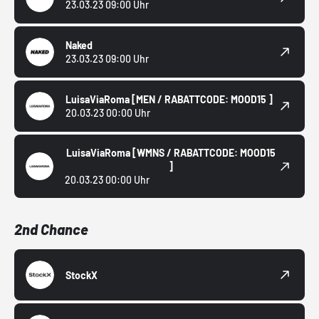
23.03.23 09:00 Uhr
Naked
23.03.23 09:00 Uhr
LuisaViaRoma
[MEN / RABATTCODE: MOOD15 ]
20.03.23 00:00 Uhr
LuisaViaRoma
[WMNS / RABATTCODE: MOOD15
]
20.03.23 00:00 Uhr
2nd Chance
StockX