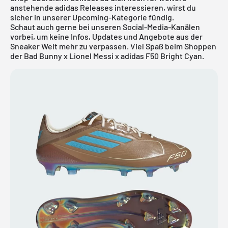
anstehende
adidas Releases
interessieren, wirst du
sicher in unserer
Upcoming-Kategorie
fündig.
Schaut auch gerne bei unseren Social-Media-Kanälen
vorbei, um keine Infos, Updates und Angebote aus der
Sneaker Welt mehr zu verpassen. Viel Spaß beim Shoppen
der Bad Bunny x Lionel Messi x adidas F50 Bright Cyan.