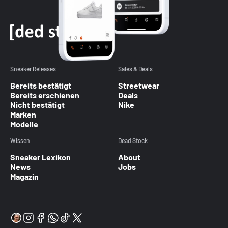
Sneaker Releases
Sales & Deals
Bereits bestätigt
Streetwear
Bereits erschienen
Deals
Nicht bestätigt
Nike
Marken
Modelle
Wissen
Dead Stock
Sneaker Lexikon
About
News
Jobs
Magazin