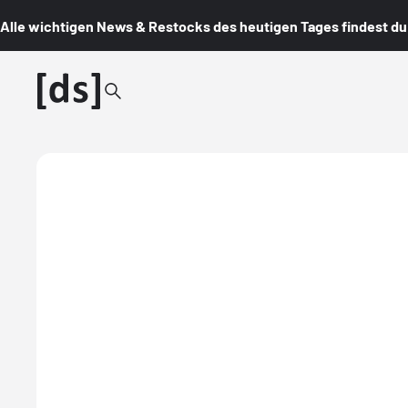
Alle wichtigen News & Restocks des heutigen Tages findest du i