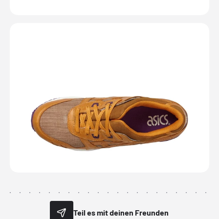
Teil es mit deinen Freunden