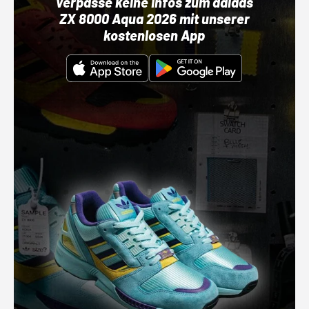
Verpasse keine Infos zum adidas
ZX 8000 Aqua 2026 mit unserer
kostenlosen App