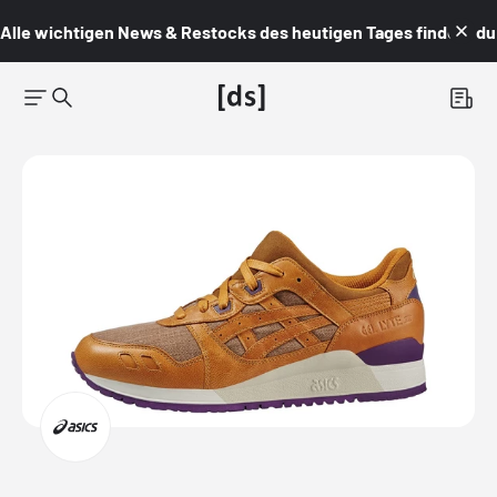
Alle wichtigen News & Restocks des heutigen Tages findest du i