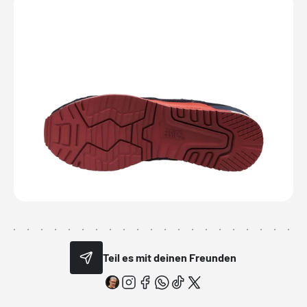
Teil es mit deinen Freunden