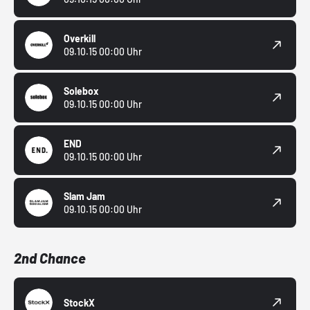
Overkill
09.10.15 00:00 Uhr
Solebox
09.10.15 00:00 Uhr
END
09.10.15 00:00 Uhr
Slam Jam
09.10.15 00:00 Uhr
2nd Chance
StockX