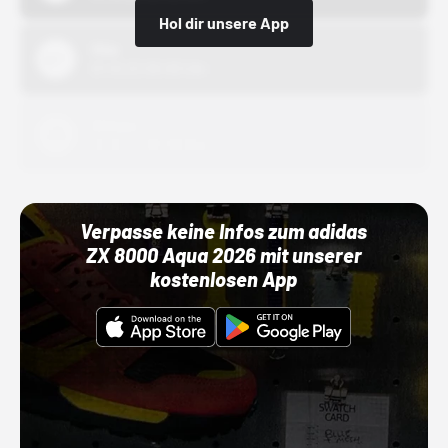
Hol dir unsere App
Nike
01.10.22 00:00 Uhr
Adidas
01.10.22 00:00 Uhr
Verpasse keine Infos zum adidas
ZX 8000 Aqua 2026 mit unserer
kostenlosen App