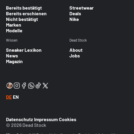
Bereits bestätigt
Streetwear
Bereits erschienen
Deals
Nicht bestätigt
Nike
Marken
Modelle
Wissen
Dead Stock
Sneaker Lexikon
About
News
Jobs
Magazin
DE
EN
Datenschutz
Impressum
Cookies
© 2026 Dead Stock