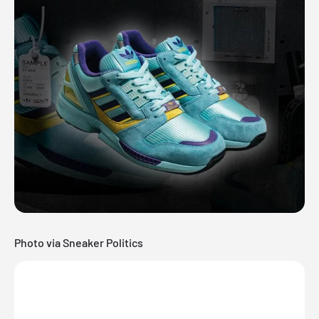
Photo via
Sneaker Politics