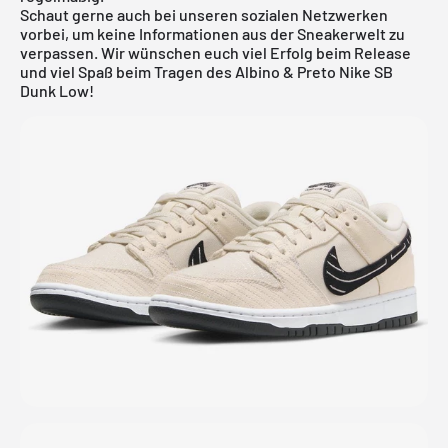
Schaut gerne auch bei unseren sozialen Netzwerken
vorbei, um keine Informationen aus der Sneakerwelt zu
verpassen. Wir wünschen euch viel Erfolg beim Release
und viel Spaß beim Tragen des Albino & Preto Nike SB
Dunk Low!