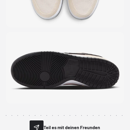
Teil es mit deinen Freunden