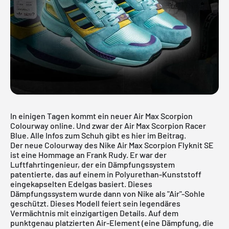
In einigen Tagen kommt ein neuer Air Max Scorpion
Colourway online. Und zwar der Air Max Scorpion Racer
Blue. Alle Infos zum Schuh gibt es hier im Beitrag.
Der neue Colourway des Nike Air Max Scorpion Flyknit SE
ist eine Hommage an Frank Rudy. Er war der
Luftfahrtingenieur, der ein Dämpfungssystem
patentierte, das auf einem in Polyurethan-Kunststoff
eingekapselten Edelgas basiert. Dieses
Dämpfungssystem wurde dann von Nike als "Air"-Sohle
geschützt. Dieses Modell feiert sein legendäres
Vermächtnis mit einzigartigen Details. Auf dem
punktgenau platzierten Air-Element (eine Dämpfung, die