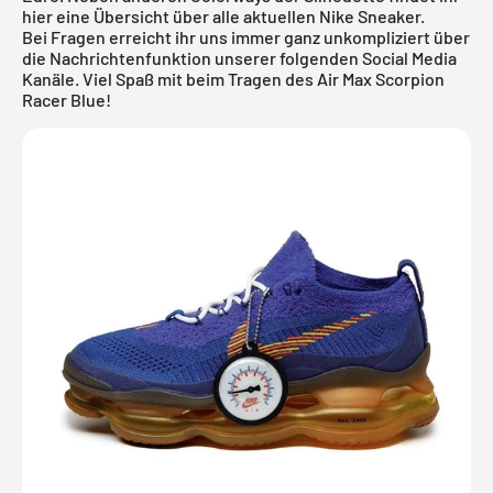
hier
eine Übersicht über alle aktuellen Nike Sneaker.
Bei Fragen erreicht ihr uns immer ganz unkompliziert über
die Nachrichtenfunktion unserer folgenden Social Media
Kanäle. Viel Spaß mit beim Tragen des Air Max Scorpion
Racer Blue!