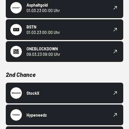
Asphaltgold
01.03.23 00:00 Uhr
BSTN
01.03.23 00:00 Uhr
ONEBLOCKDOWN
09.03.23 09:00 Uhr
2nd Chance
StockX
Hypeneedz