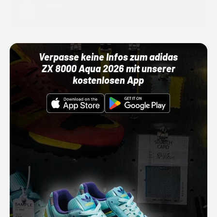
Adidas
01.10.22 00:00 Uhr
Verpasse keine Infos zum adidas
ZX 8000 Aqua 2026 mit unserer
kostenlosen App