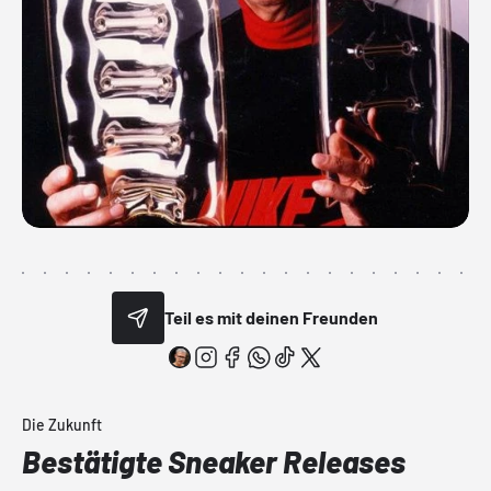
Teil es mit deinen Freunden
Die Zukunft
Bestätigte Sneaker Releases