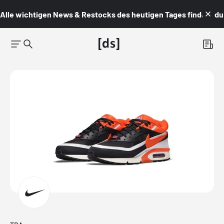
Alle wichtigen News & Restocks des heutigen Tages findest du i