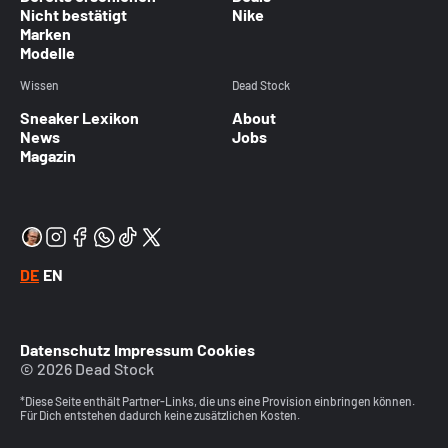
Nicht bestätigt
Nike
Marken
Modelle
Wissen
Dead Stock
Sneaker Lexikon
About
News
Jobs
Magazin
DE
EN
Datenschutz
Impressum
Cookies
© 2026 Dead Stock
*Diese Seite enthält Partner-Links, die uns eine Provision einbringen können.
Für Dich entstehen dadurch keine zusätzlichen Kosten.