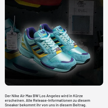
Der Nike Air Max BW Los Angeles wird in Kürze
erscheinen. Alle Release-Informationen zu diesem
Sneaker bekommt ihr von uns in diesem Beitrag.