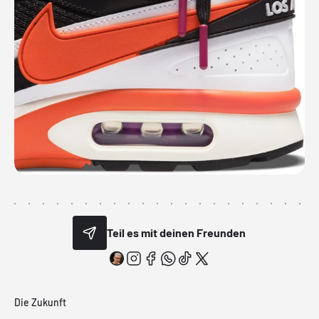
Teil es mit deinen Freunden
Die Zukunft