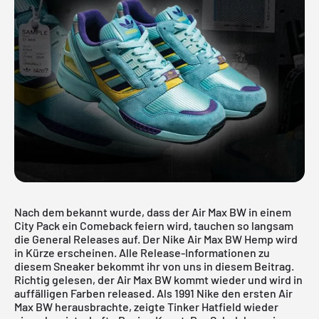
Nach dem bekannt wurde, dass der Air Max BW in einem
City Pack ein Comeback feiern wird, tauchen so langsam
die General Releases auf. Der Nike Air Max BW Hemp wird
in Kürze erscheinen. Alle Release-Informationen zu
diesem Sneaker bekommt ihr von uns in diesem Beitrag.
Richtig gelesen, der Air Max BW kommt wieder und wird in
auffälligen Farben released. Als 1991 Nike den ersten Air
Max BW herausbrachte, zeigte Tinker Hatfield wieder