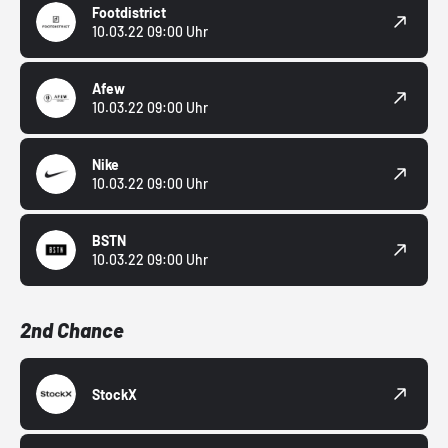
Footdistrict
10.03.22 09:00 Uhr
Afew
10.03.22 09:00 Uhr
Nike
10.03.22 09:00 Uhr
BSTN
10.03.22 09:00 Uhr
2nd Chance
StockX