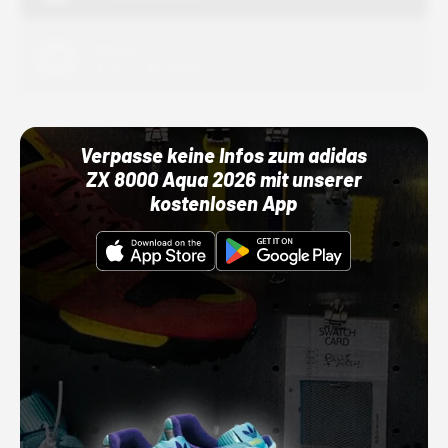
Adidas
01.10.22 00:00 Uhr
Verpasse keine Infos zum adidas
ZX 8000 Aqua 2026 mit unserer
kostenlosen App