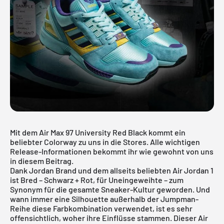
Mit dem Air Max 97 University Red Black kommt ein
beliebter Colorway zu uns in die Stores. Alle wichtigen
Release-Informationen bekommt ihr wie gewohnt von uns
in diesem Beitrag.
Dank Jordan Brand und dem allseits beliebten Air Jordan 1
ist Bred – Schwarz + Rot, für Uneingeweihte – zum
Synonym für die gesamte Sneaker-Kultur geworden. Und
wann immer eine Silhouette außerhalb der Jumpman-
Reihe diese Farbkombination verwendet, ist es sehr
offensichtlich, woher ihre Einflüsse stammen. Dieser Air