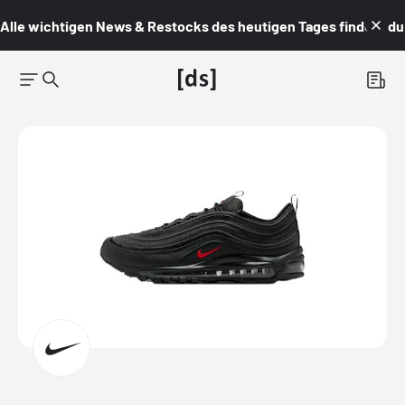
Alle wichtigen News & Restocks des heutigen Tages findest du i