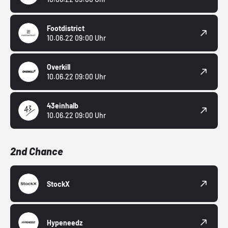
Footdistrict
10.06.22 09:00 Uhr
Overkill
10.06.22 09:00 Uhr
43einhalb
10.06.22 09:00 Uhr
2nd Chance
StockX
Hypeneedz